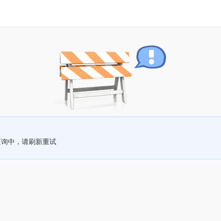
查询中，请刷新重试