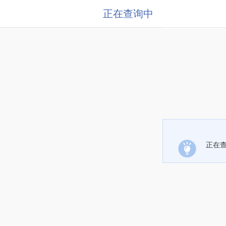
正在查询中
正在