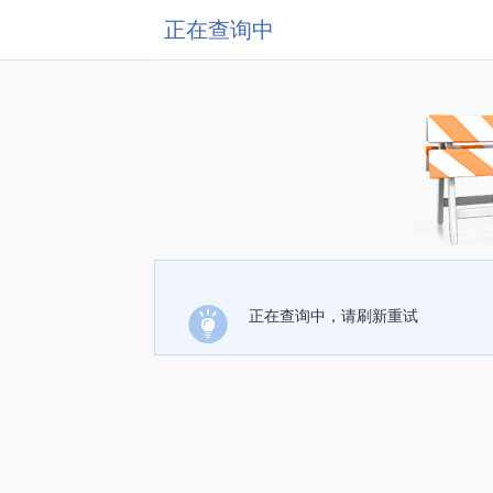
正在查询中
正在查询中，请刷新重试