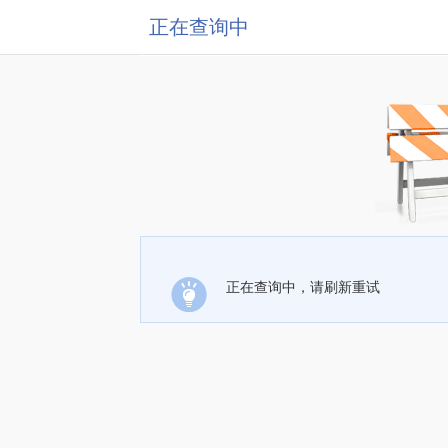
正在查询中
正在查询中，请刷新重试