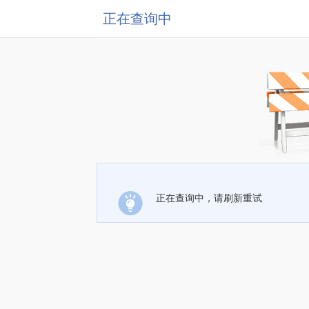
正在查询中
正在查询中，请刷新重试